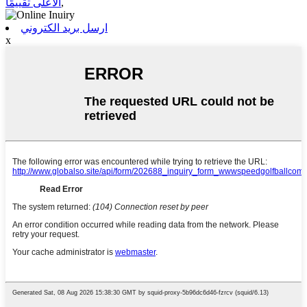
,
الأعلى تقييمًا
ارسل بريد الكتروني
x