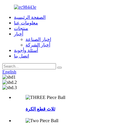
الصفحة الرئيسية
معلومات عنا
منتجات
أخبار
اخبار الصناعة
أخبار الشركة
أسئلة وأجوبة
اتصل بنا
English
ثلاث قطع الكرة